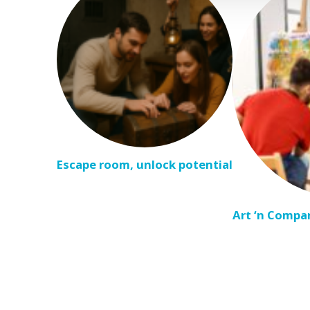
Escape room, unlock potential
Art ‘n Compa