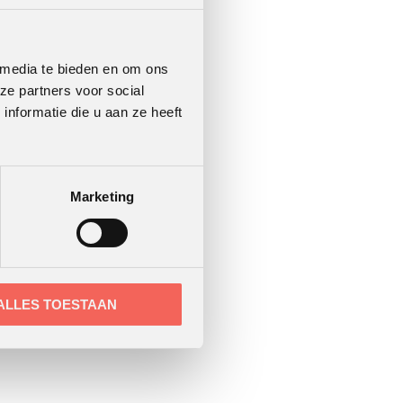
 media te bieden en om ons
ze partners voor social
nformatie die u aan ze heeft
Marketing
ALLES TOESTAAN