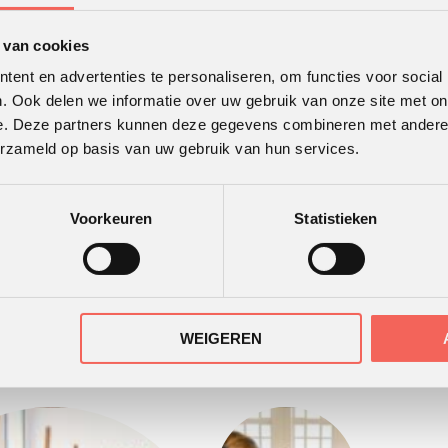
 van cookies
ent en advertenties te personaliseren, om functies voor social
. Ook delen we informatie over uw gebruik van onze site met on
e. Deze partners kunnen deze gegevens combineren met andere i
erzameld op basis van uw gebruik van hun services.
Voorkeuren
Statistieken
WEIGEREN
, dialoog in het donker