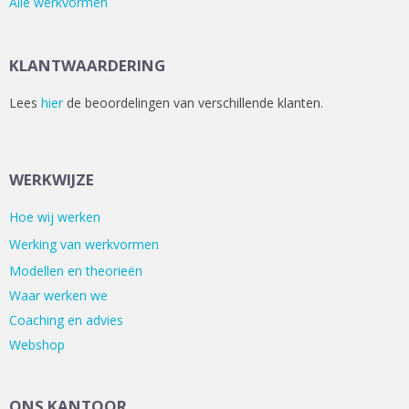
Alle werkvormen
KLANTWAARDERING
Lees
hier
de beoordelingen van verschillende klanten.
WERKWIJZE
Hoe wij werken
Werking van werkvormen
Modellen en theorieën
Waar werken we
Coaching en advies
Webshop
ONS KANTOOR