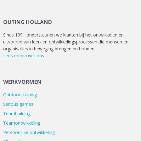
OUTING HOLLAND
Sinds 1991 ondersteunen we klanten bij het ontwikkelen en
uitvoeren van leer- en ontwikkelingsprocessen die mensen en
organisaties in beweging brengen en houden.
Lees meer over ons
WERKVORMEN
Outdoor training
Serious games
Teambuilding
Teamontwikkeling
Persoonlijke ontwikkeling