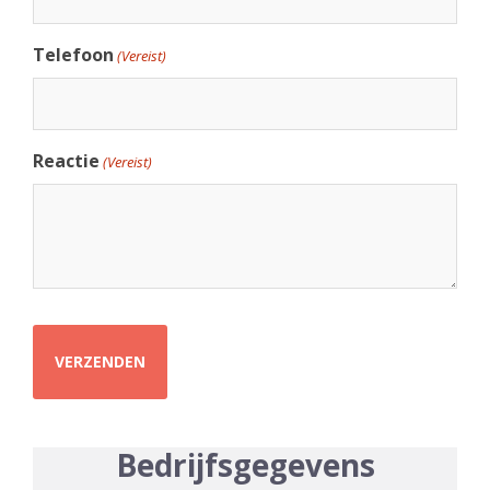
Telefoon
(Vereist)
Reactie
(Vereist)
Bedrijfsgegevens