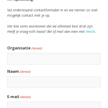
Vul onderstaand contactformulier in en we nemen zo snel
mogelijk contact met je op.
Het kan soms voorkomen dat we allemaal best druk zijn.
Heeft je vraag echt haast? Bel of mail dan even met
Veerle
.
Organisatie
(Vereist)
Naam
(Vereist)
E-mail
(Vereist)