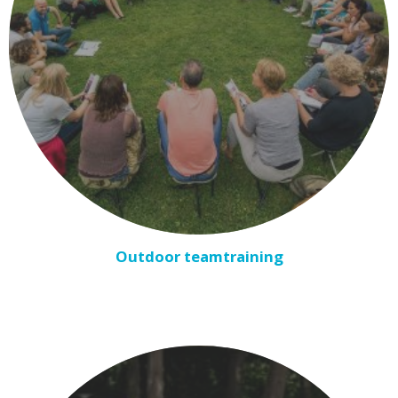
Outdoor teamtraining