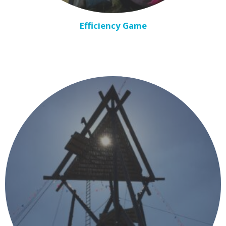
Efficiency Game