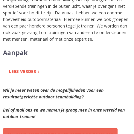
verdiepende trainingen in de buitenlucht, waar je overigens niet
sportief voor hoeft te zijn. Daarnaast hebben we een enorme
hoeveelheid outdoormateriaal. Hiermee kunnen we ook groepen
van een paar honderd personen tegelijk trainen. We worden dan
ook vaak gevraagd om trainingen van anderen te ondersteunen
met mensen, materiaal of met onze expertise.
Aanpak
LEES VERDER ↓
Wil je meer weten over de mogelijkheden voor een
resultaatgerichte outdoor teambuilding?
Bel of mail ons en we nemen je graag mee in onze wereld van
outdoor trainen!