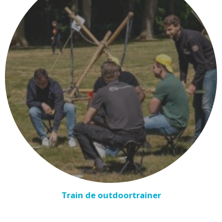
Train de outdoortrainer