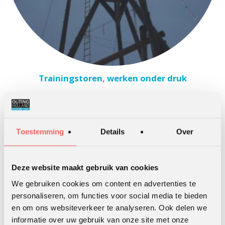
Trainingstoren, werken onder druk
Toestemming
Details
Over
Deze website maakt gebruik van cookies
We gebruiken cookies om content en advertenties te
personaliseren, om functies voor social media te bieden
en om ons websiteverkeer te analyseren. Ook delen we
informatie over uw gebruik van onze site met onze