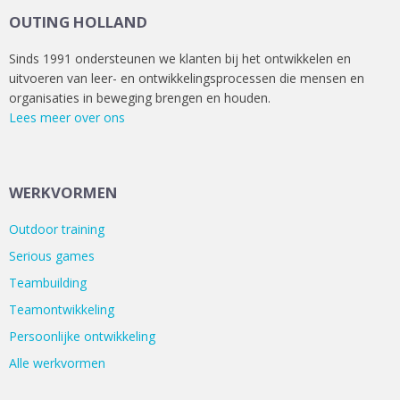
OUTING HOLLAND
Sinds 1991 ondersteunen we klanten bij het ontwikkelen en
uitvoeren van leer- en ontwikkelingsprocessen die mensen en
organisaties in beweging brengen en houden.
Lees meer over ons
WERKVORMEN
Outdoor training
Serious games
Teambuilding
Teamontwikkeling
Persoonlijke ontwikkeling
Alle werkvormen