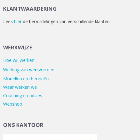
KLANTWAARDERING
Lees
hier
de beoordelingen van verschillende klanten.
WERKWIJZE
Hoe wij werken
Werking van werkvormen
Modellen en theorieën
Waar werken we
Coaching en advies
Webshop
ONS KANTOOR