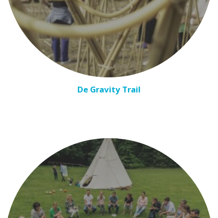
De Gravity Trail