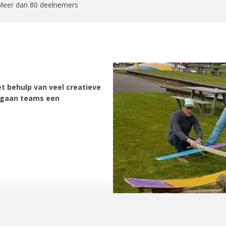
Meer dan 80 deelnemers
t behulp van veel creatieve
 gaan teams een