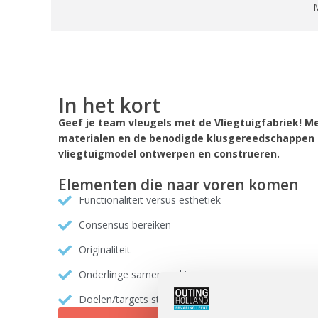
In het kort
Geef je team vleugels met de Vliegtuigfabriek! Me
materialen en de benodigde klusgereedschappen
vliegtuigmodel ontwerpen en construeren.
Elementen die naar voren komen
Functionaliteit versus esthetiek
Consensus bereiken
Originaliteit
Onderlinge samenwerking
Doelen/targets stellen