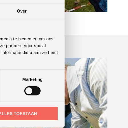
Over
 media te bieden en om ons
ze partners voor social
nformatie die u aan ze heeft
Marketing
ALLES TOESTAAN