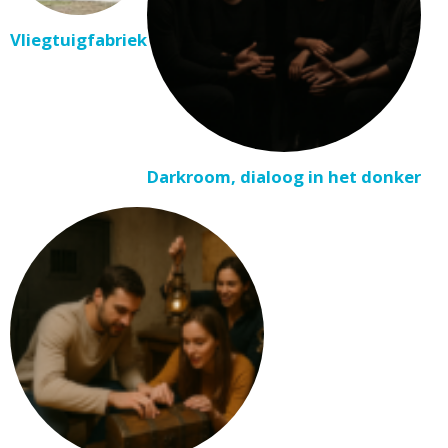
Vliegtuigfabriek
Darkroom, dialoog in het donker