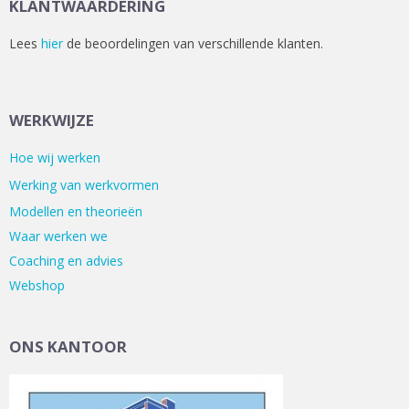
KLANTWAARDERING
Lees
hier
de beoordelingen van verschillende klanten.
WERKWIJZE
Hoe wij werken
Werking van werkvormen
Modellen en theorieën
Waar werken we
Coaching en advies
Webshop
ONS KANTOOR