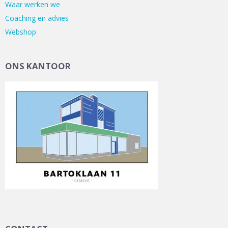
Waar werken we
Coaching en advies
Webshop
ONS KANTOOR