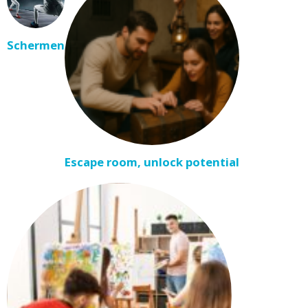
Schermen
Escape room, unlock potential