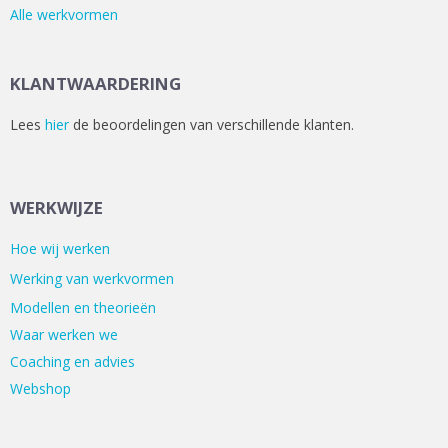
Alle werkvormen
KLANTWAARDERING
Lees
hier
de beoordelingen van verschillende klanten.
WERKWIJZE
Hoe wij werken
Werking van werkvormen
Modellen en theorieën
Waar werken we
Coaching en advies
Webshop