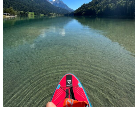
4 tips voor werkvormen