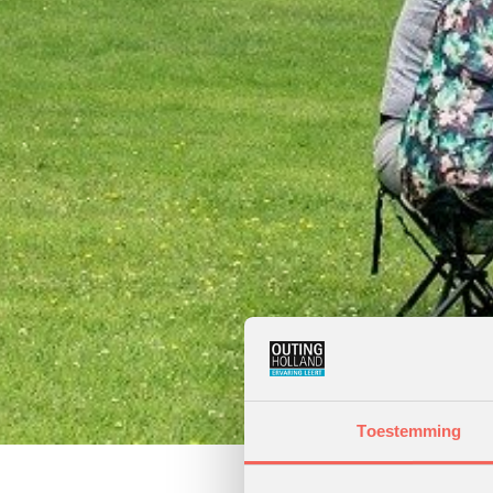
Toestemming