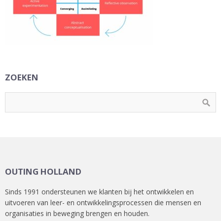
ZOEKEN
OUTING HOLLAND
Sinds 1991 ondersteunen we klanten bij het ontwikkelen en
uitvoeren van leer- en ontwikkelingsprocessen die mensen en
organisaties in beweging brengen en houden.