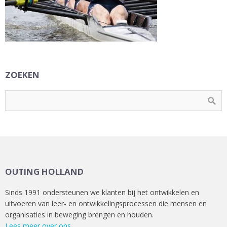
ZOEKEN
OUTING HOLLAND
Sinds 1991 ondersteunen we klanten bij het ontwikkelen en
uitvoeren van leer- en ontwikkelingsprocessen die mensen en
organisaties in beweging brengen en houden.
Lees meer over ons