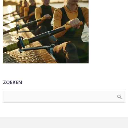
ZOEKEN