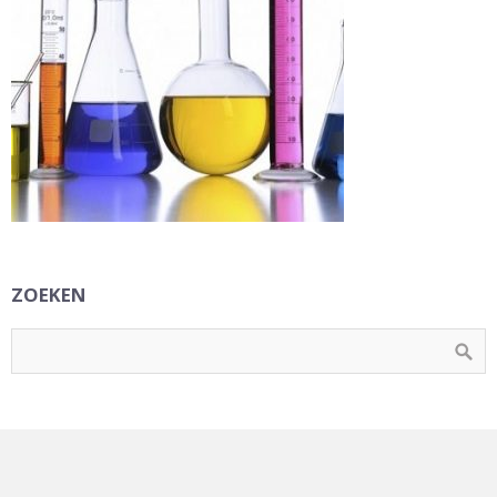
ZOEKEN