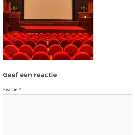
Geef een reactie
Reactie
*