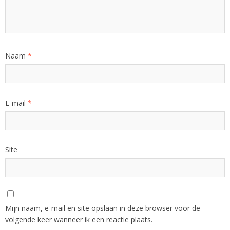
Naam
*
E-mail
*
Site
Mijn naam, e-mail en site opslaan in deze browser voor de
volgende keer wanneer ik een reactie plaats.