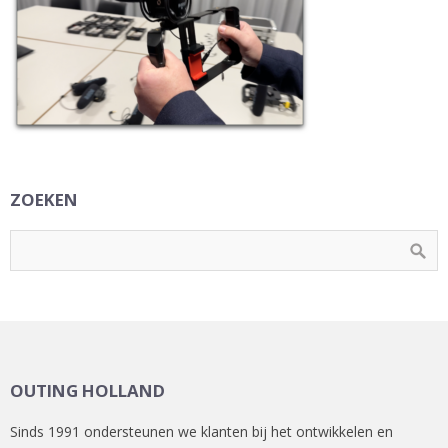
ZOEKEN
OUTING HOLLAND
Sinds 1991 ondersteunen we klanten bij het ontwikkelen en