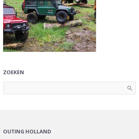
ZOEKEN
OUTING HOLLAND