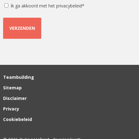
Instemming
Ik ga akkoord met het privacybeleid*
Teambuilding
Sitemap
Disclaimer
Privacy
Cookiebeleid