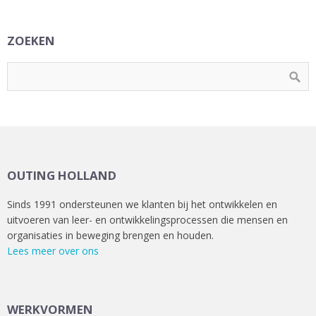
ZOEKEN
OUTING HOLLAND
Sinds 1991 ondersteunen we klanten bij het ontwikkelen en
uitvoeren van leer- en ontwikkelingsprocessen die mensen en
organisaties in beweging brengen en houden.
Lees meer over ons
WERKVORMEN