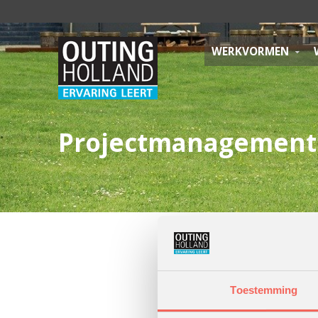
WERKVORMEN
Projectmanagement 
Toestemming