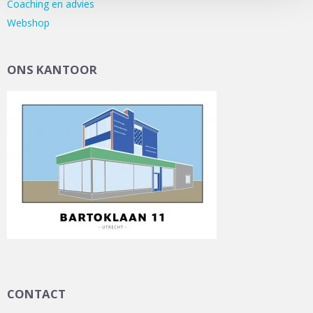
Coaching en advies
Webshop
ONS KANTOOR
CONTACT