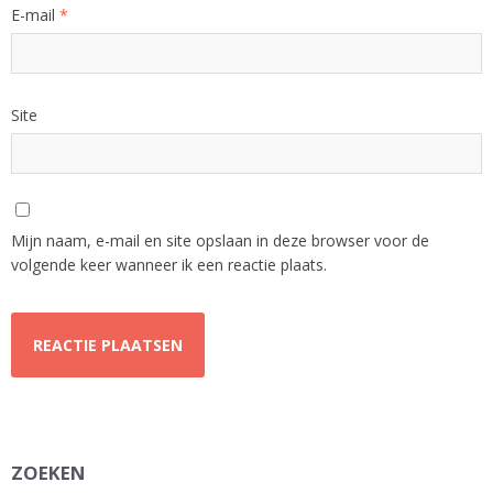
E-mail
*
Site
Mijn naam, e-mail en site opslaan in deze browser voor de
volgende keer wanneer ik een reactie plaats.
ZOEKEN