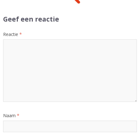
Geef een reactie
Reactie
*
Naam
*