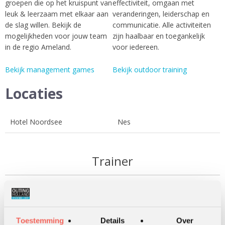
groepen die op het kruispunt van
effectiviteit, omgaan met
leuk & leerzaam met elkaar aan
veranderingen, leiderschap en
de slag willen. Bekijk de
communicatie. Alle activiteiten
mogelijkheden voor jouw team
zijn haalbaar en toegankelijk
in de regio Ameland.
voor iedereen.
Bekijk management games
Bekijk outdoor training
Locaties
Hotel Noordsee
Nes
Trainer
Toestemming
Details
Over