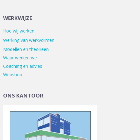
WERKWIJZE
Hoe wij werken
Werking van werkvormen
Modellen en theorieën
Waar werken we
Coaching en advies
Webshop
ONS KANTOOR