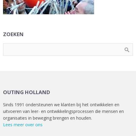
ZOEKEN
OUTING HOLLAND
Sinds 1991 ondersteunen we klanten bij het ontwikkelen en
uitvoeren van leer- en ontwikkelingsprocessen die mensen en
organisaties in beweging brengen en houden.
Lees meer over ons