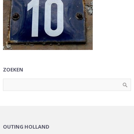
ZOEKEN
OUTING HOLLAND