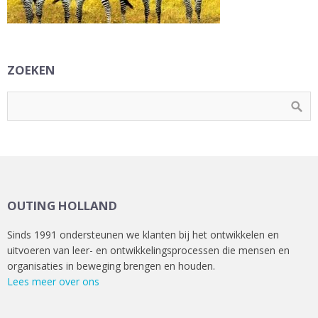
ZOEKEN
OUTING HOLLAND
Sinds 1991 ondersteunen we klanten bij het ontwikkelen en
uitvoeren van leer- en ontwikkelingsprocessen die mensen en
organisaties in beweging brengen en houden.
Lees meer over ons