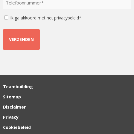
*
*
Instemming
Ik ga akkoord met het privacybeleid*
Teambuilding
Sitemap
Disclaimer
Privacy
Cookiebeleid