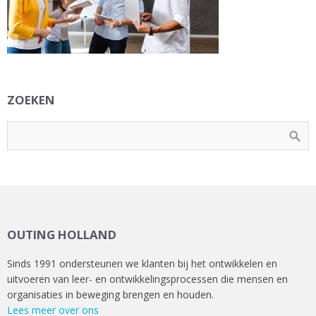
ZOEKEN
OUTING HOLLAND
Sinds 1991 ondersteunen we klanten bij het ontwikkelen en
uitvoeren van leer- en ontwikkelingsprocessen die mensen en
organisaties in beweging brengen en houden.
Lees meer over ons