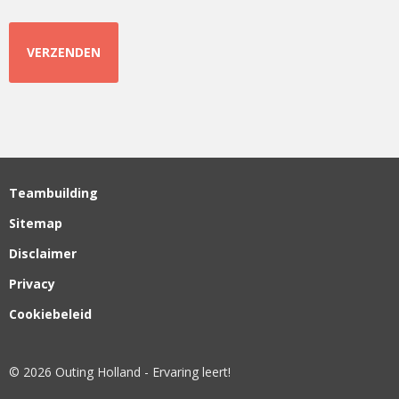
Teambuilding
Sitemap
Disclaimer
Privacy
Cookiebeleid
© 2026 Outing Holland - Ervaring leert!