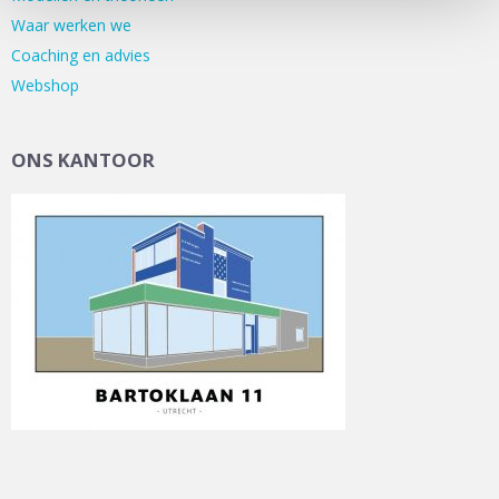
Waar werken we
Coaching en advies
Webshop
ONS KANTOOR