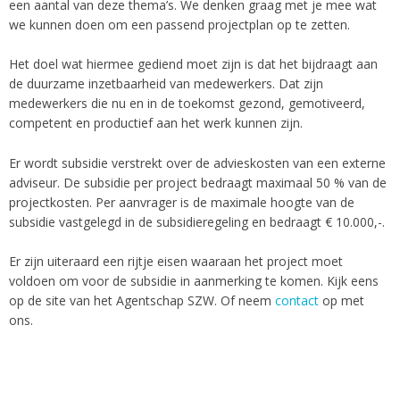
een aantal van deze thema’s. We denken graag met je mee wat
we kunnen doen om een passend projectplan op te zetten.
Het doel wat hiermee gediend moet zijn is dat het bijdraagt aan
de duurzame inzetbaarheid van medewerkers. Dat zijn
medewerkers die nu en in de toekomst gezond, gemotiveerd,
competent en productief aan het werk kunnen zijn.
Er wordt subsidie verstrekt over de advieskosten van een externe
adviseur. De subsidie per project bedraagt maximaal 50 % van de
projectkosten. Per aanvrager is de maximale hoogte van de
subsidie vastgelegd in de subsidieregeling en bedraagt € 10.000,-.
Er zijn uiteraard een rijtje eisen waaraan het project moet
voldoen om voor de subsidie in aanmerking te komen. Kijk eens
op de site van het Agentschap SZW. Of neem
contact
op met
ons.