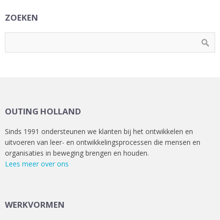
ZOEKEN
OUTING HOLLAND
Sinds 1991 ondersteunen we klanten bij het ontwikkelen en
uitvoeren van leer- en ontwikkelingsprocessen die mensen en
organisaties in beweging brengen en houden.
Lees meer over ons
WERKVORMEN