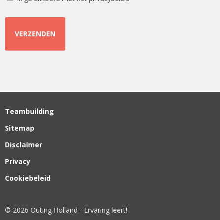
Teambuilding
Sitemap
Disclaimer
Privacy
Cookiebeleid
© 2026 Outing Holland - Ervaring leert!