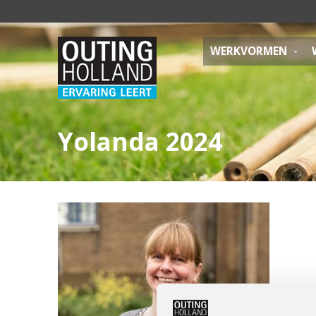
WERKVORMEN
Yolanda 2024