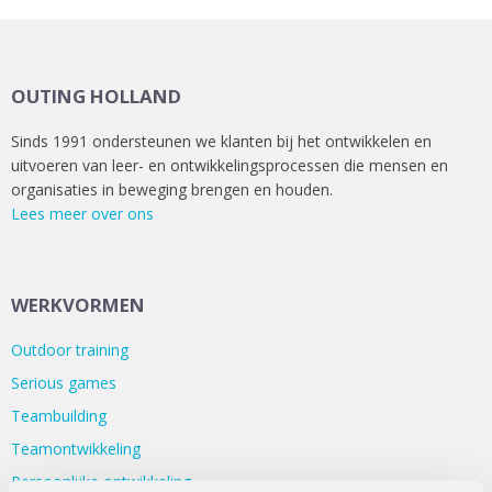
OUTING HOLLAND
Sinds 1991 ondersteunen we klanten bij het ontwikkelen en
uitvoeren van leer- en ontwikkelingsprocessen die mensen en
organisaties in beweging brengen en houden.
Lees meer over ons
WERKVORMEN
Outdoor training
Serious games
Teambuilding
Teamontwikkeling
Persoonlijke ontwikkeling