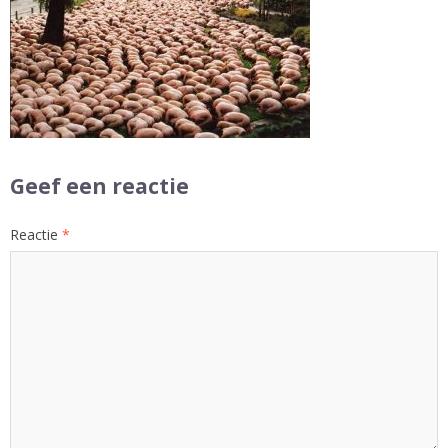
Geef een reactie
Reactie
*