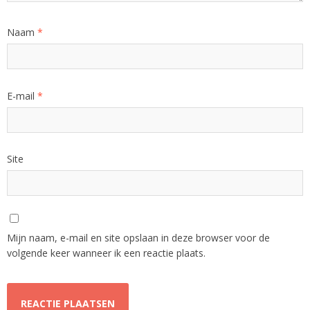
Naam
*
E-mail
*
Site
Mijn naam, e-mail en site opslaan in deze browser voor de
volgende keer wanneer ik een reactie plaats.