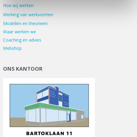
Hoe wij werken
Werking van werkvormen
Modellen en theorieën
Waar werken we
Coaching en advies
Webshop
ONS KANTOOR