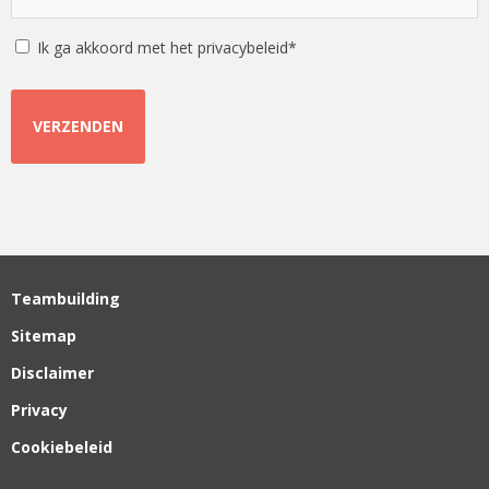
*
*
Instemming
Ik ga akkoord met het privacybeleid*
Teambuilding
Sitemap
Disclaimer
Privacy
Cookiebeleid