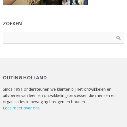
ZOEKEN
OUTING HOLLAND
Sinds 1991 ondersteunen we klanten bij het ontwikkelen en
uitvoeren van leer- en ontwikkelingsprocessen die mensen en
organisaties in beweging brengen en houden.
Lees meer over ons