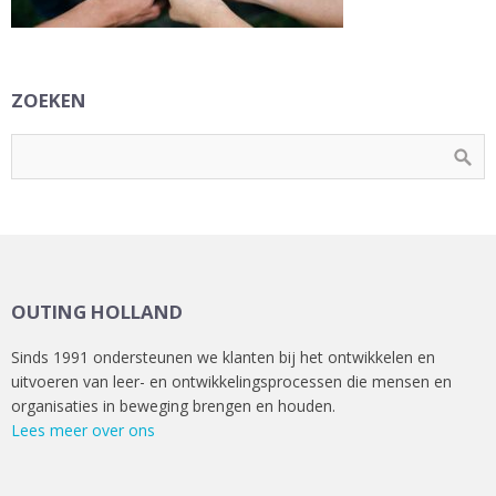
ZOEKEN
OUTING HOLLAND
Sinds 1991 ondersteunen we klanten bij het ontwikkelen en
uitvoeren van leer- en ontwikkelingsprocessen die mensen en
organisaties in beweging brengen en houden.
Lees meer over ons