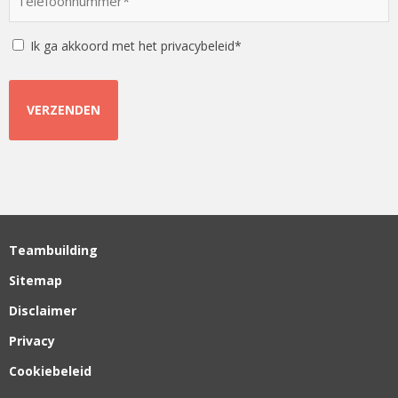
*
*
Instemming
Ik ga akkoord met het privacybeleid*
Teambuilding
Sitemap
Disclaimer
Privacy
Cookiebeleid