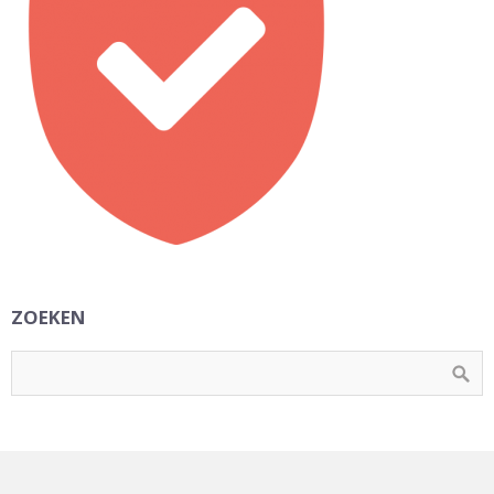
ZOEKEN