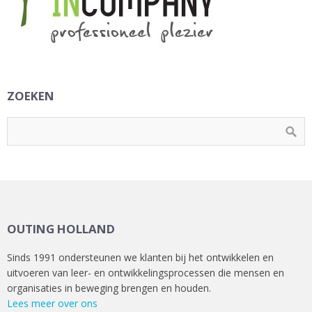
ZOEKEN
OUTING HOLLAND
Sinds 1991 ondersteunen we klanten bij het ontwikkelen en
uitvoeren van leer- en ontwikkelingsprocessen die mensen en
organisaties in beweging brengen en houden.
Lees meer over ons