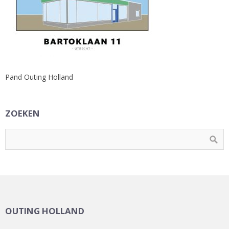
Pand Outing Holland
ZOEKEN
OUTING HOLLAND