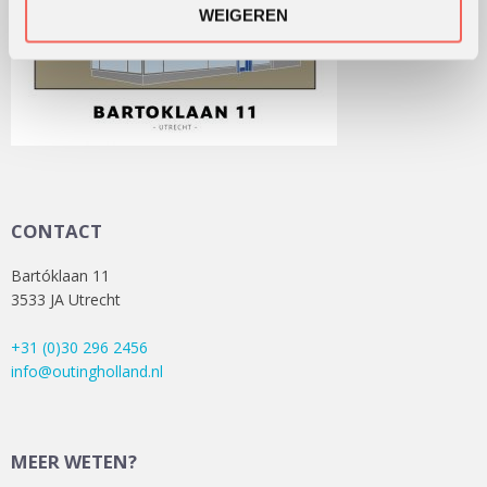
WEIGEREN
CONTACT
Bartóklaan 11
3533 JA Utrecht
+31 (0)30 296 2456
info@outingholland.nl
MEER WETEN?