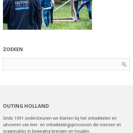
ZOEKEN
OUTING HOLLAND
Sinds 1991 ondersteunen we klanten bij het ontwikkelen en
uitvoeren van leer- en ontwikkelingsprocessen die mensen en
organisaties in beweging brengen en houden.