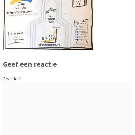
Geef een reactie
Reactie
*