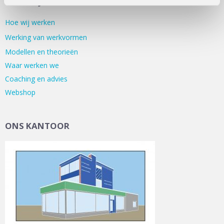
WERKWIJZE
Hoe wij werken
Werking van werkvormen
Modellen en theorieën
Waar werken we
Coaching en advies
Webshop
ONS KANTOOR