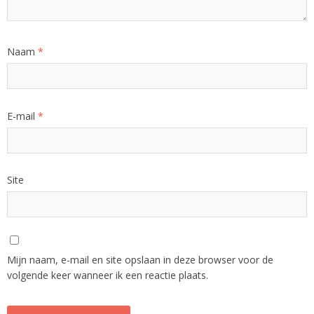
Naam
*
E-mail
*
Site
Mijn naam, e-mail en site opslaan in deze browser voor de
volgende keer wanneer ik een reactie plaats.