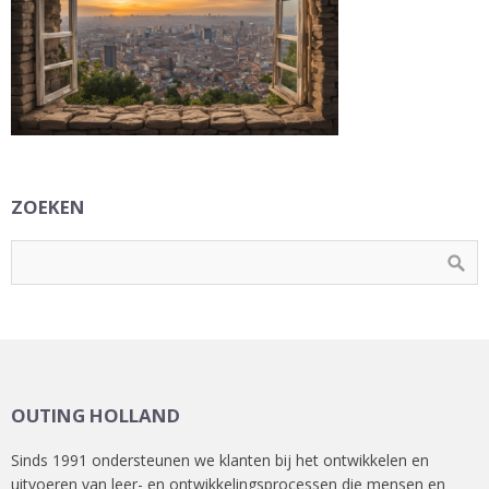
ZOEKEN
OUTING HOLLAND
Sinds 1991 ondersteunen we klanten bij het ontwikkelen en
uitvoeren van leer- en ontwikkelingsprocessen die mensen en