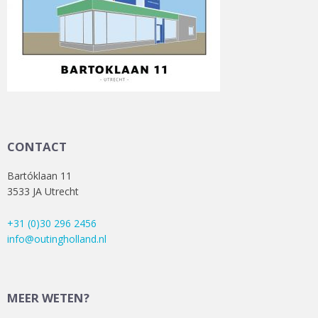
CONTACT
Bartóklaan 11
3533 JA Utrecht
+31 (0)30 296 2456
info@outingholland.nl
MEER WETEN?