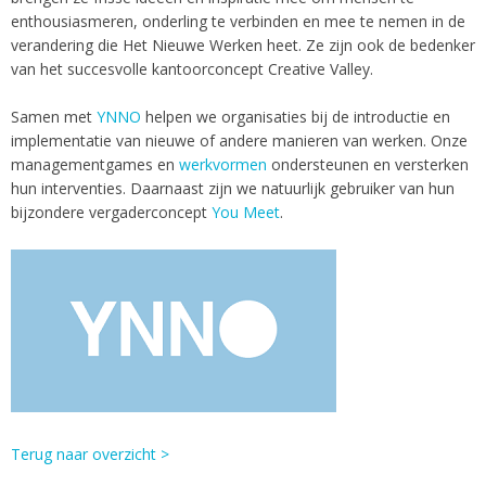
enthousiasmeren, onderling te verbinden en mee te nemen in de
verandering die Het Nieuwe Werken heet. Ze zijn ook de bedenker
van het succesvolle kantoorconcept Creative Valley.
Samen met
YNNO
helpen we organisaties bij de introductie en
implementatie van nieuwe of andere manieren van werken. Onze
managementgames en
werkvormen
ondersteunen en versterken
hun interventies. Daarnaast zijn we natuurlijk gebruiker van hun
bijzondere vergaderconcept
You Meet
.
Terug naar overzicht >