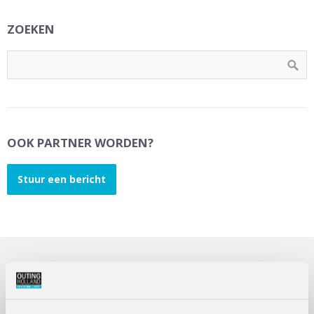
ZOEKEN
OOK PARTNER WORDEN?
Stuur een bericht
OUTING HOLLAND